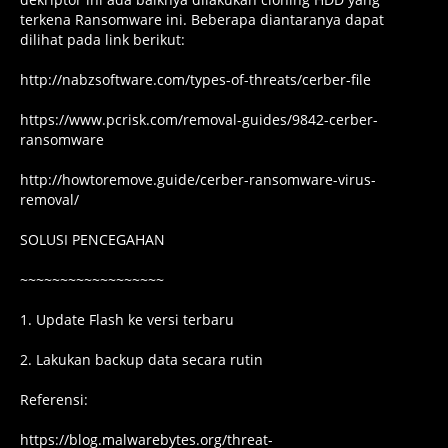
terkena Ransomware ini. Beberapa diantaranya dapat
dilihat pada link berikut:
http://nabzsoftware.com/types-of-threats/cerber-file
https://www.pcrisk.com/removal-guides/9842-cerber-
ransomware
http://howtoremove.guide/cerber-ransomware-virus-
removal/
SOLUSI PENCEGAHAN
~~~~~~~~~~~~~~~~~~
1. Update Flash ke versi terbaru
2. Lakukan backup data secara rutin
Referensi:
https://blog.malwarebytes.org/threat-