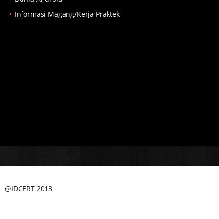
Informasi Magang/Kerja Praktek
@IDCERT 2013