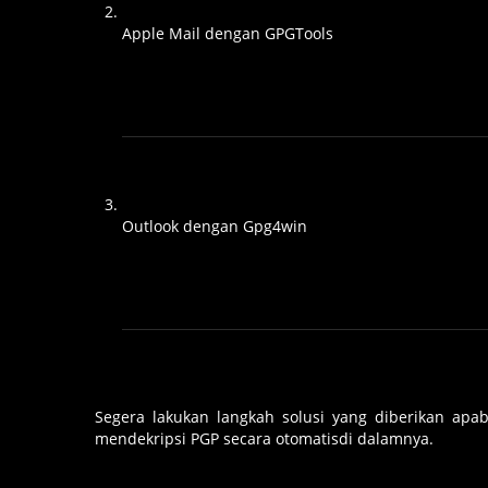
Apple Mail dengan GPGTools
Outlook dengan Gpg4win
Segera lakukan langkah solusi yang diberikan apa
mendekripsi PGP secara otomatisdi dalamnya.